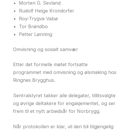
Morten G. Sevland
Rudolf Helge Krondorfer
Roy-Trygve Vabø
Tor Brøndbo
Petter Lønning
Omvisning og sosialt samvær
Etter det formelle møtet fortsatte
programmet med omvisning og ølsmaking hos
Ringnes Brygghus.
Sentralstyret takker alle delegater, tillitsvalgte
og øvrige deltakere for engasjementet, og ser
frem til et nytt arbeidsår for Norbrygg.
Når protokollen er klar, vil den bli tilgjengelig