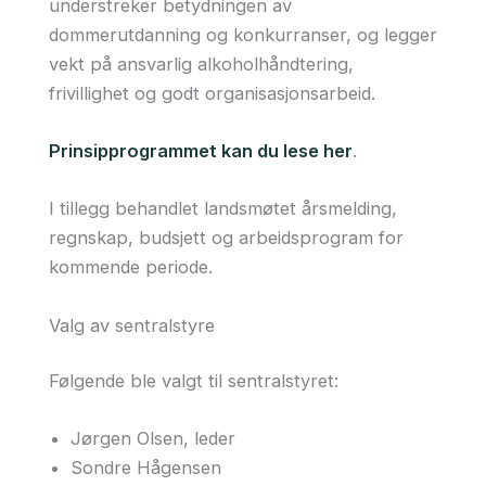
understreker betydningen av
dommerutdanning og konkurranser, og legger
vekt på ansvarlig alkoholhåndtering,
frivillighet og godt organisasjonsarbeid.
Prinsipprogrammet kan du lese her
.
I tillegg behandlet landsmøtet årsmelding,
regnskap, budsjett og arbeidsprogram for
kommende periode.
Valg av sentralstyre
Følgende ble valgt til sentralstyret:
Jørgen Olsen, leder
Sondre Hågensen