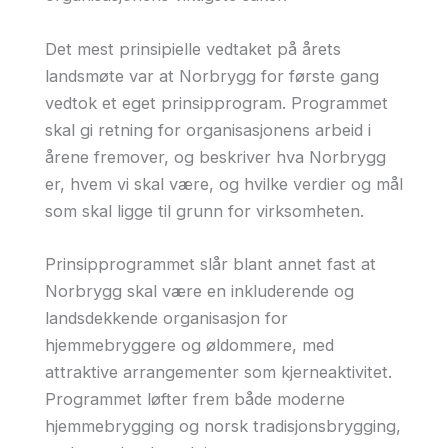
Det mest prinsipielle vedtaket på årets
landsmøte var at Norbrygg for første gang
vedtok et eget prinsipprogram. Programmet
skal gi retning for organisasjonens arbeid i
årene fremover, og beskriver hva Norbrygg
er, hvem vi skal være, og hvilke verdier og mål
som skal ligge til grunn for virksomheten.
Prinsipprogrammet slår blant annet fast at
Norbrygg skal være en inkluderende og
landsdekkende organisasjon for
hjemmebryggere og øldommere, med
attraktive arrangementer som kjerneaktivitet.
Programmet løfter frem både moderne
hjemmebrygging og norsk tradisjonsbrygging,