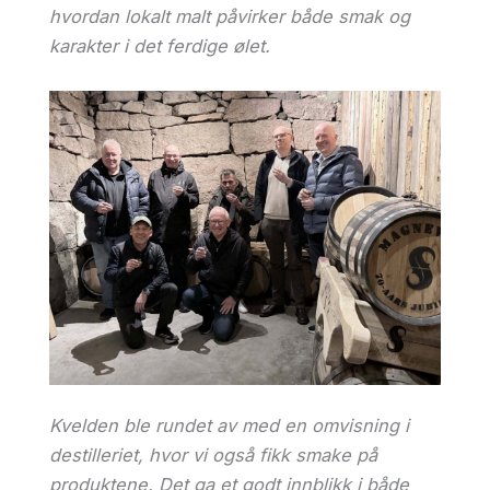
hvordan lokalt malt påvirker både smak og
karakter i det ferdige ølet.
Kvelden ble rundet av med en omvisning i
destilleriet, hvor vi også fikk smake på
produktene. Det ga et godt innblikk i både