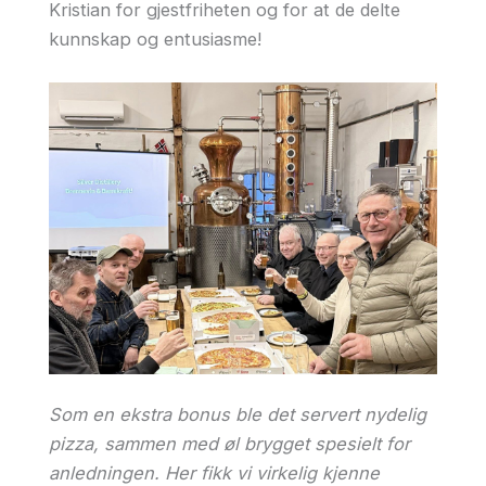
Kristian for gjestfriheten og for at de delte
kunnskap og entusiasme!
Som en ekstra bonus ble det servert nydelig
pizza, sammen med øl brygget spesielt for
anledningen. Her fikk vi virkelig kjenne