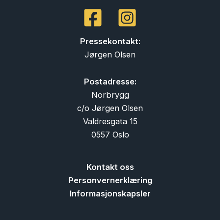
Pressekontakt
:
Jørgen Olsen
Postadresse:
Norbrygg
c/o Jørgen Olsen
Valdresgata 15
0557 Oslo
Kontakt oss
Personvernerklæring
Informasjonskapsler