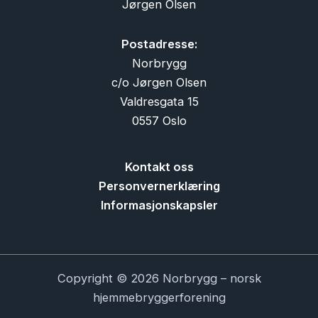
Jørgen Olsen
Postadresse:
Norbrygg
c/o Jørgen Olsen
Valdresgata 15
0557 Oslo
Kontakt oss
Personvernerklæring
Informasjonskapsler
Copyright © 2026 Norbrygg – norsk
hjemmebryggerforening