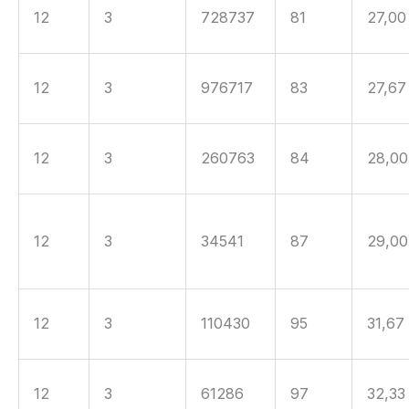
12
3
728737
81
27,00
12
3
976717
83
27,67
12
3
260763
84
28,00
12
3
34541
87
29,00
12
3
110430
95
31,67
12
3
61286
97
32,33