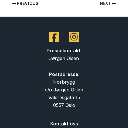
PREVIOUS
NEXT
Pressekontakt
:
Jørgen Olsen
Postadresse:
Norbrygg
c/o Jørgen Olsen
Valdresgata 15
0557 Oslo
Kontakt oss