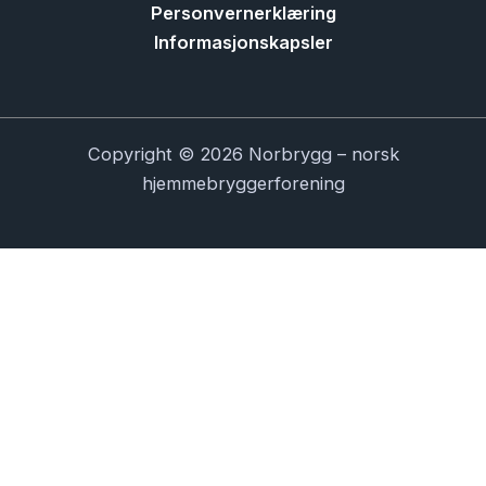
Personvernerklæring
Informasjonskapsler
Copyright © 2026 Norbrygg – norsk
hjemmebryggerforening