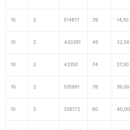
10
2
514817
29
14,50
10
2
420291
45
22,50
10
2
42350
74
37,00
10
2
535991
78
39,00
10
2
326172
80
40,0