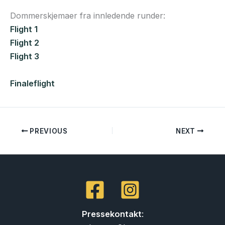
Dommerskjemaer fra innledende runder:
Flight 1
Flight 2
Flight 3
Finaleflight
PREVIOUS
NEXT
Pressekontakt
: