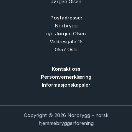
Jørgen Olsen
Postadresse:
Norbrygg
c/o Jørgen Olsen
Valdresgata 15
0557 Oslo
Kontakt oss
Personvernerklæring
Informasjonskapsler
Copyright © 2026 Norbrygg – norsk
hjemmebryggerforening