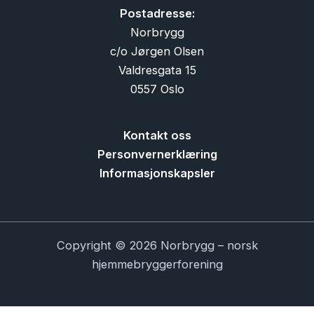
Postadresse:
Norbrygg
c/o Jørgen Olsen
Valdresgata 15
0557 Oslo
Kontakt oss
Personvernerklæring
Informasjonskapsler
Copyright © 2026 Norbrygg – norsk
hjemmebryggerforening