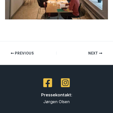
PREVIOUS
NEXT
Pressekontakt
:
Jørgen Olsen