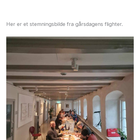
Her er et stemningsbilde fra gårsdagens flighter.