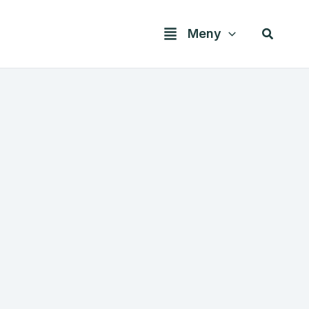
Søk
Meny