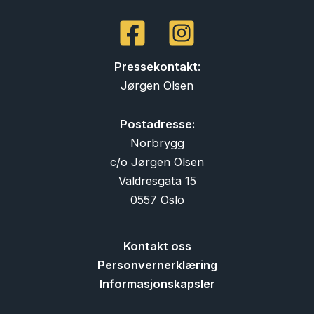
Pressekontakt
:
Jørgen Olsen
Postadresse:
Norbrygg
c/o Jørgen Olsen
Valdresgata 15
0557 Oslo
Kontakt oss
Personvernerklæring
Informasjonskapsler