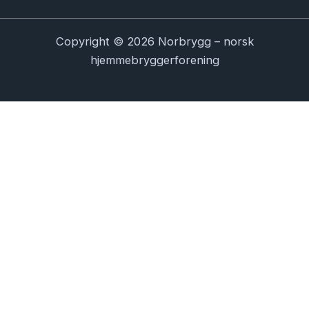
Copyright © 2026 Norbrygg – norsk
hjemmebryggerforening