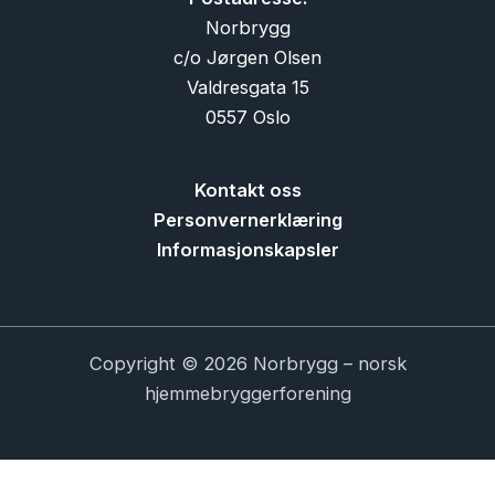
Norbrygg
c/o Jørgen Olsen
Valdresgata 15
0557 Oslo
Kontakt oss
Personvernerklæring
Informasjonskapsler
Copyright © 2026 Norbrygg – norsk
hjemmebryggerforening