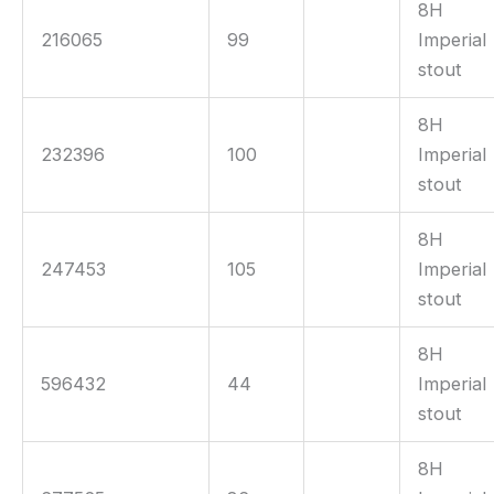
8H
216065
99
Imperial
stout
8H
232396
100
Imperial
stout
8H
247453
105
Imperial
stout
8H
596432
44
Imperial
stout
8H