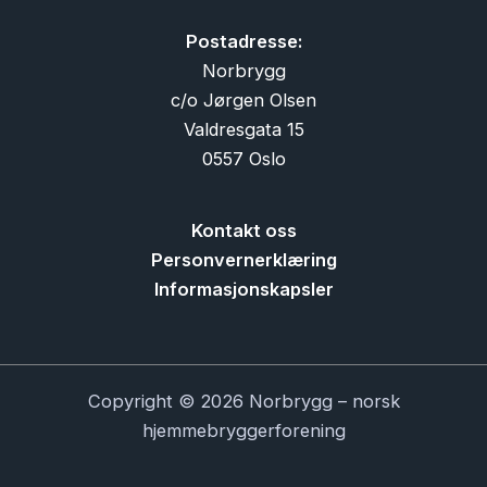
Postadresse:
Norbrygg
c/o Jørgen Olsen
Valdresgata 15
0557 Oslo
Kontakt oss
Personvernerklæring
Informasjonskapsler
Copyright © 2026 Norbrygg – norsk
hjemmebryggerforening