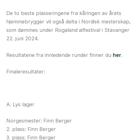
De to beste plasseringene fra kåringen av årets
hjemmebrygger vil også delta i Nordisk mesterskap,
som dømmes under Rogaland ølfestival i Stavanger
22. juni 2024.
Resultatene fra innledende runder finner du
her
.
Finaleresultater:
A. Lys lager
Norgesmester: Finn Berger
2. plass: Finn Berger
3. plass: Finn Berger