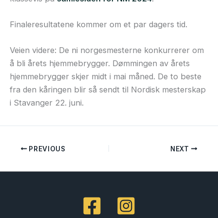
Finaleresultatene kommer om et par dagers tid.
Veien videre: De ni norgesmesterne konkurrerer om
å bli årets hjemmebrygger. Dømmingen av årets
hjemmebrygger skjer midt i mai måned. De to beste
fra den kåringen blir så sendt til Nordisk mesterskap
i Stavanger 22. juni.
PREVIOUS
NEXT