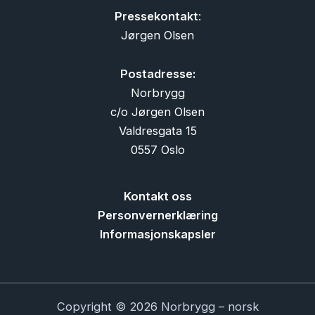
Pressekontakt
:
Jørgen Olsen
Postadresse:
Norbrygg
c/o Jørgen Olsen
Valdresgata 15
0557 Oslo
Kontakt oss
Personvernerklæring
Informasjonskapsler
Copyright © 2026 Norbrygg – norsk