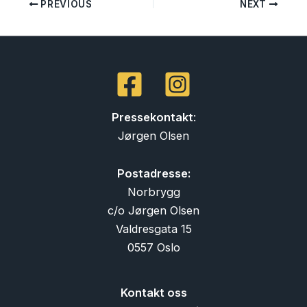
PREVIOUS
NEXT
Pressekontakt
:
Jørgen Olsen
Postadresse:
Norbrygg
c/o Jørgen Olsen
Valdresgata 15
0557 Oslo
Kontakt oss