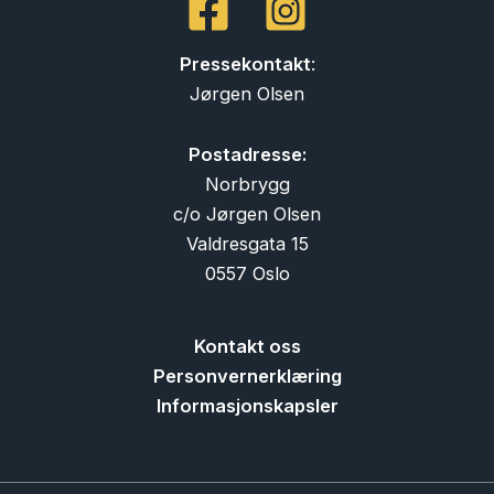
Pressekontakt
:
Jørgen Olsen
Postadresse:
Norbrygg
c/o Jørgen Olsen
Valdresgata 15
0557 Oslo
Kontakt oss
Personvernerklæring
Informasjonskapsler