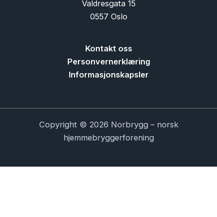
Valdresgata 15
0557 Oslo
Kontakt oss
Personvernerklæring
Informasjonskapsler
Copyright © 2026 Norbrygg – norsk
hjemmebryggerforening