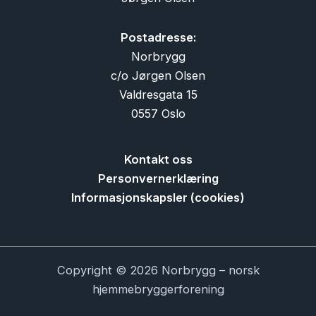
Postadresse:
Norbrygg
c/o Jørgen Olsen
Valdresgata 15
0557 Oslo
Kontakt oss
Personvernerklæring
Informasjonskapsler (cookies)
Copyright © 2026 Norbrygg – norsk
hjemmebryggerforening