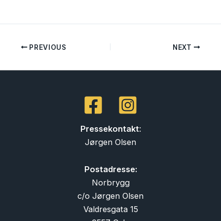
PREVIOUS
NEXT
Pressekontakt
:
Jørgen Olsen
Postadresse:
Norbrygg
c/o Jørgen Olsen
Valdresgata 15