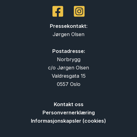
Pressekontakt
:
Jørgen Olsen
Postadresse:
Norbrygg
c/o Jørgen Olsen
Valdresgata 15
0557 Oslo
Kontakt oss
Personvernerklæring
Informasjonskapsler (cookies)