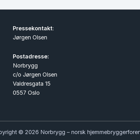
Pressekontakt
:
Jørgen Olsen
Postadresse:
Norbrygg
c/o Jørgen Olsen
Valdresgata 15
0557 Oslo
yright © 2026 Norbrygg – norsk hjemmebryggerfore