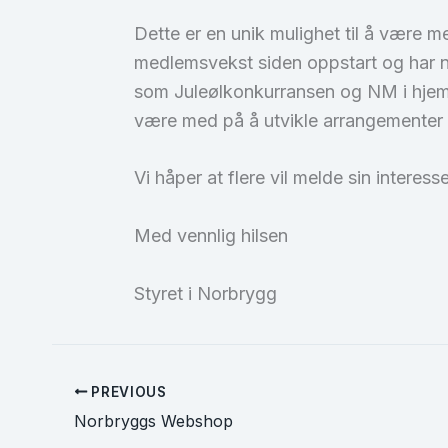
Dette er en unik mulighet til å være 
medlemsvekst siden oppstart og har n
som Juleølkonkurransen og NM i hjemme
være med på å utvikle arrangementer 
Vi håper at flere vil melde sin interess
Med vennlig hilsen
Styret i Norbrygg
PREVIOUS
Norbryggs Webshop