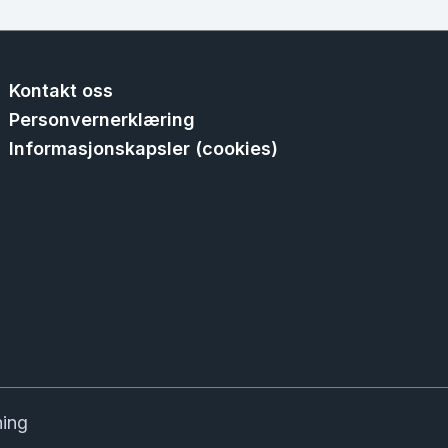
Kontakt oss
Personvernerklæring
Informasjonskapsler (cookies)
ning