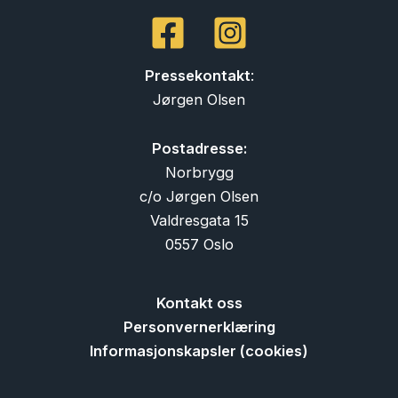
Pressekontakt
:
Jørgen Olsen
Postadresse:
Norbrygg
c/o Jørgen Olsen
Valdresgata 15
0557 Oslo
Kontakt oss
Personvernerklæring
Informasjonskapsler (cookies)