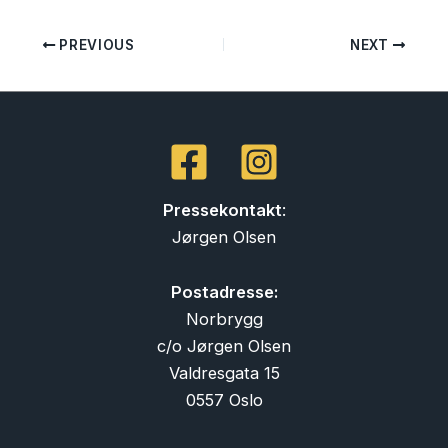
PREVIOUS
NEXT
Pressekontakt
:
Jørgen Olsen
Postadresse:
Norbrygg
c/o Jørgen Olsen
Valdresgata 15
0557 Oslo