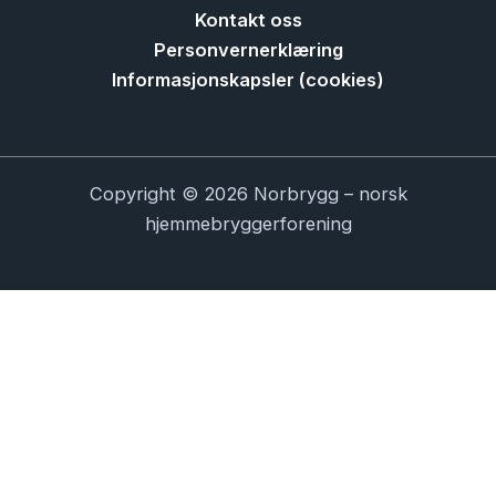
Kontakt oss
Personvernerklæring
Informasjonskapsler (cookies)
Copyright © 2026 Norbrygg – norsk
hjemmebryggerforening