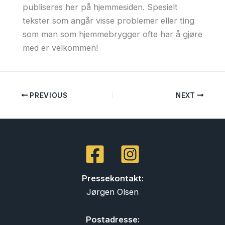
publiseres her på hjemmesiden. Spesielt
tekster som angår visse problemer eller ting
som man som hjemmebrygger ofte har å gjøre
med er velkommen!
PREVIOUS
NEXT
Pressekontakt
:
Jørgen Olsen
Postadresse: