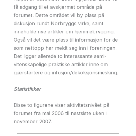
få adgang til et avskjermet område på
forumet. Dette området vil by plass på
diskusjon rundt Norbryggs virke, samt
inneholde nye artikler om hjemmebrygging.
Også vil det være plass til informasjon for de
som nettopp har meldt seg inn i foreningen.
Det ligger allerede to interessante semi-
vitenskapelige praktiske artikler inne om
gjærstartere og infusjon/dekoksjonsmesking.
Statistikker
Disse to figurene viser aktivitetsnivået på
forumet fra mai 2006 til nestsiste uken i
november 2007.