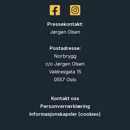
Pressekontakt
:
Jørgen Olsen
Postadresse:
Norbrygg
c/o Jørgen Olsen
Valdresgata 15
0557 Oslo
Kontakt oss
Personvernerklæring
Informasjonskapsler (cookies)