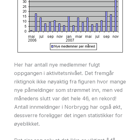
Her har antall nye medlemmer fulgt
oppgangen i aktivitetsnivået. Det fremgår
riktignok ikke nøyaktig fra figuren hvor mange
nye påmeldinger som strømmet inn, men ved
månedens slutt var det hele 46, en rekord!
Antall innmeldinger i Norbrygg har også økt,
dessverre foreligger det ingen statistikker for
øyeblikket.