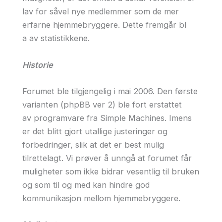
lav for såvel nye medlemmer som de mer
erfarne hjemmebryggere. Dette fremgår bl
a av statistikkene.
Historie
Forumet ble tilgjengelig i mai 2006. Den første
varianten (phpBB ver 2) ble fort erstattet
av programvare fra Simple Machines. Imens
er det blitt gjort utallige justeringer og
forbedringer, slik at det er best mulig
tilrettelagt. Vi prøver å unngå at forumet får
muligheter som ikke bidrar vesentlig til bruken
og som til og med kan hindre god
kommunikasjon mellom hjemmebryggere.