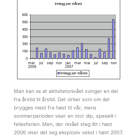
Man kan se at aktivitetsnivået svinger en del
fra årstid til årstid. Det virker som om det
brygges mest fra høst til vår, mens
sommerperioden viser en stor dip, spesielt i
fellesferien. Men, der nivået steg litt i høst
2006 viser det seg eksplosiv vekst i høst 2007.