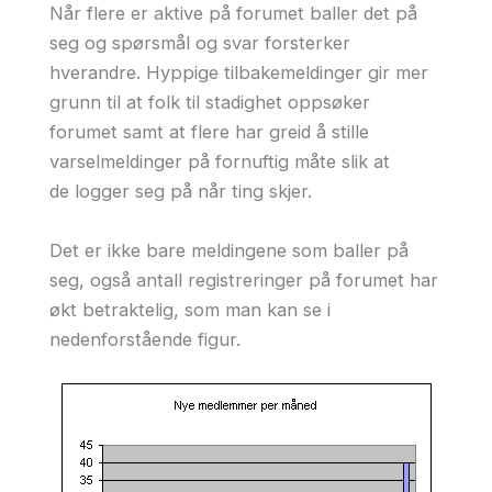
Når flere er aktive på forumet baller det på
seg og spørsmål og svar forsterker
hverandre. Hyppige tilbakemeldinger gir mer
grunn til at folk til stadighet oppsøker
forumet samt at flere har greid å stille
varselmeldinger på fornuftig måte slik at
de logger seg på når ting skjer.
Det er ikke bare meldingene som baller på
seg, også antall registreringer på forumet har
økt betraktelig, som man kan se i
nedenforstående figur.