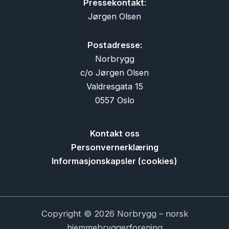
Pressekontakt
:
Jørgen Olsen
Postadresse:
Norbrygg
c/o Jørgen Olsen
Valdresgata 15
0557 Oslo
Kontakt oss
Personvernerklæring
Informasjonskapsler (cookies)
Copyright © 2026 Norbrygg – norsk
hjemmebryggerforening