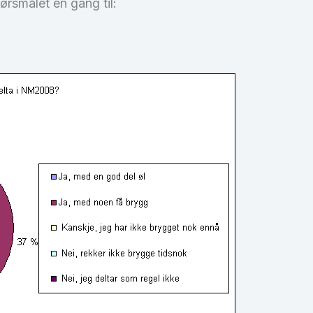
ørsmålet en gang til: