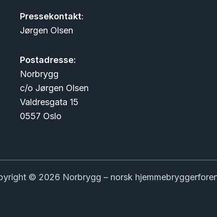
Pressekontakt
:
Jørgen Olsen
Postadresse:
Norbrygg
c/o Jørgen Olsen
Valdresgata 15
0557 Oslo
yright © 2026 Norbrygg – norsk hjemmebryggerfore