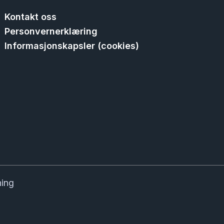
Kontakt oss
Personvernerklæring
Informasjonskapsler (cookies)
ning