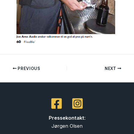
PREVIOUS
NEXT
Pressekontakt
:
Jørgen Olsen