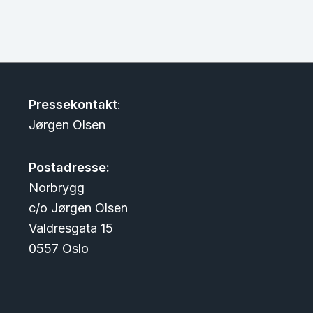
Pressekontakt
:
Jørgen Olsen
Postadresse:
Norbrygg
c/o Jørgen Olsen
Valdresgata 15
0557 Oslo