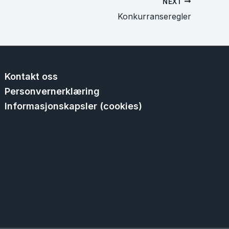
NEXT
Konkurranseregler
Kontakt oss
Personvernerklæring
Informasjonskapsler (cookies)