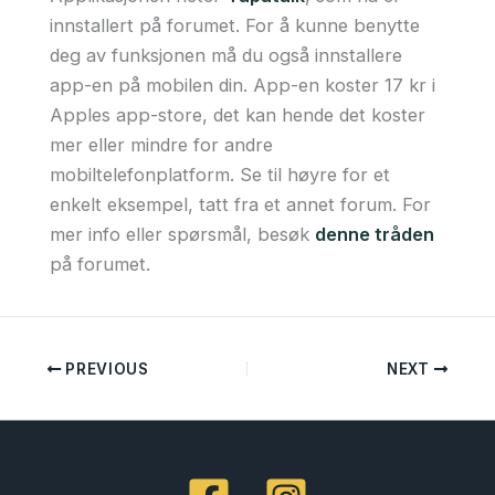
innstallert på forumet. For å kunne benytte
deg av funksjonen må du også innstallere
app-en på mobilen din. App-en koster 17 kr i
Apples app-store, det kan hende det koster
mer eller mindre for andre
mobiltelefonplatform. Se til høyre for et
enkelt eksempel, tatt fra et annet forum. For
mer info eller spørsmål, besøk
denne tråden
på forumet.
PREVIOUS
NEXT