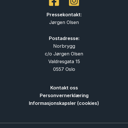
Pressekontakt
:
Jørgen Olsen
Postadresse:
Norbrygg
c/o Jørgen Olsen
Valdresgata 15
0557 Oslo
Kontakt oss
Personvernerklæring
Informasjonskapsler (cookies)