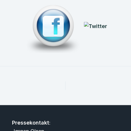
Pressekontakt
: