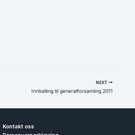
NEXT
Innkalling til generalforsamling 2011
Kontakt oss