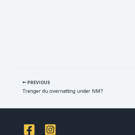
PREVIOUS
Trenger du overnatting under NM?