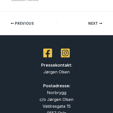
PREVIOUS
NEXT
Pressekontakt
:
Jørgen Olsen
Postadresse:
Norbrygg
c/o Jørgen Olsen
Valdresgata 15