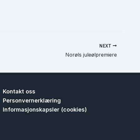
NEXT
Norøls juleølpremiere
Kontakt oss
Personvernerklæring
Informasjonskapsler (cookies)