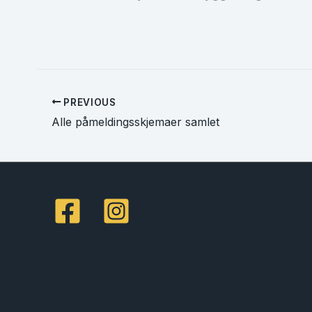
PREVIOUS
Alle påmeldingsskjemaer samlet