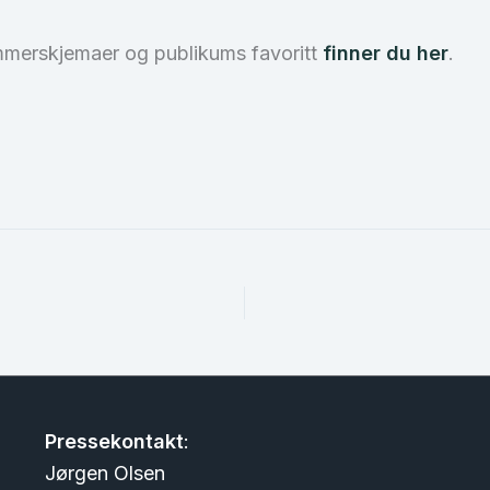
merskjemaer og publikums favoritt
finner du her
.
Pressekontakt
:
Jørgen Olsen