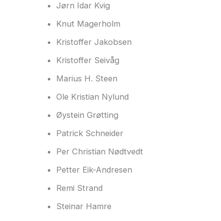
Jørn Idar Kvig
Knut Magerholm
Kristoffer Jakobsen
Kristoffer Seivåg
Marius H. Steen
Ole Kristian Nylund
Øystein Grøtting
Patrick Schneider
Per Christian Nødtvedt
Petter Eik-Andresen
Remi Strand
Steinar Hamre