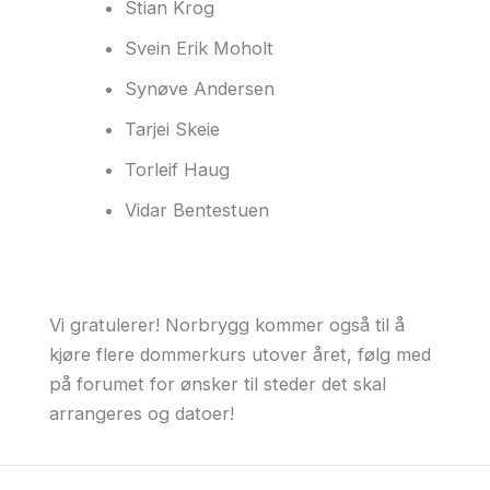
Stian Krog
Svein Erik Moholt
Synøve Andersen
Tarjei Skeie
Torleif Haug
Vidar Bentestuen
Vi gratulerer! Norbrygg kommer også til å
kjøre flere dommerkurs utover året, følg med
på forumet for ønsker til steder det skal
arrangeres og datoer!