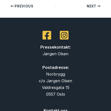
PREVIOUS
NEXT
Pressekontakt
:
Jørgen Olsen
Postadresse:
Norbrygg
c/o Jørgen Olsen
Valdresgata 15
0557 Oslo
Kontakt oss