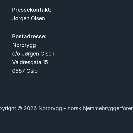
Pressekontakt
:
Jørgen Olsen
Postadresse:
Norbrygg
c/o Jørgen Olsen
Valdresgata 15
0557 Oslo
yright © 2026 Norbrygg – norsk hjemmebryggerfore