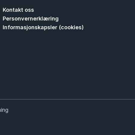
Kontakt oss
Personvernerklæring
Informasjonskapsler (cookies)
ning