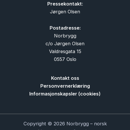
Pressekontakt
:
Jørgen Olsen
Postadresse:
Norbrygg
c/o Jørgen Olsen
Valdresgata 15
0557 Oslo
Kontakt oss
Personvernerklæring
Informasjonskapsler (cookies)
Copyright © 2026 Norbrygg – norsk