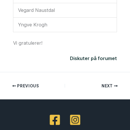
Vegard Naustdal
Yngve Krogh
Vi gratulerer!
Diskuter på forumet
PREVIOUS
NEXT