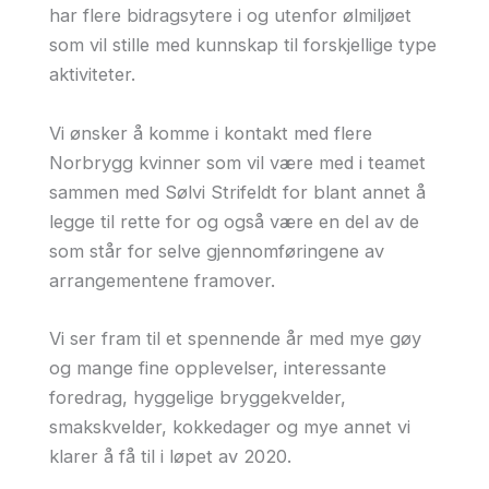
har flere bidragsytere i og utenfor ølmiljøet
som vil stille med kunnskap til forskjellige type
aktiviteter.
Vi ønsker å komme i kontakt med flere
Norbrygg kvinner som vil være med i teamet
sammen med Sølvi Strifeldt for blant annet å
legge til rette for og også være en del av de
som står for selve gjennomføringene av
arrangementene framover.
Vi ser fram til et spennende år med mye gøy
og mange fine opplevelser, interessante
foredrag, hyggelige bryggekvelder,
smakskvelder, kokkedager og mye annet vi
klarer å få til i løpet av 2020.