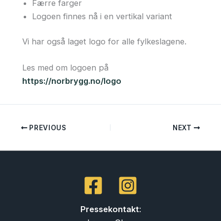
Færre farger
Logoen finnes nå i en vertikal variant
Vi har også laget logo for alle fylkeslagene.
Les med om logoen på
https://norbrygg.no/logo
PREVIOUS
NEXT
Pressekontakt
: