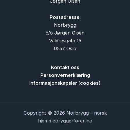
Jørgen Olsen
Postadresse:
Norbrygg
c/o Jørgen Olsen
Valdresgata 15
0557 Oslo
Kontakt oss
Personvernerklæring
Informasjonskapsler (cookies)
Copyright © 2026 Norbrygg – norsk
hjemmebryggerforening