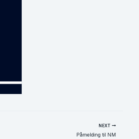
NEXT
Påmelding til NM