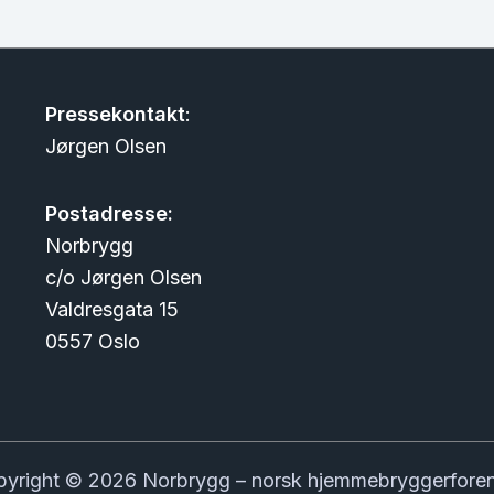
Pressekontakt
:
Jørgen Olsen
Postadresse:
Norbrygg
c/o Jørgen Olsen
Valdresgata 15
0557 Oslo
yright © 2026 Norbrygg – norsk hjemmebryggerfore