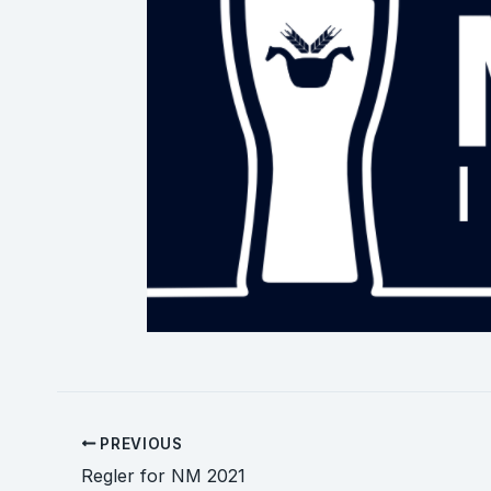
PREVIOUS
Regler for NM 2021