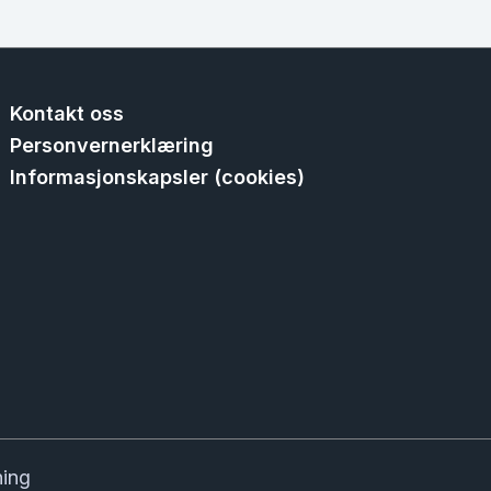
Kontakt oss
Personvernerklæring
Informasjonskapsler (cookies)
ning