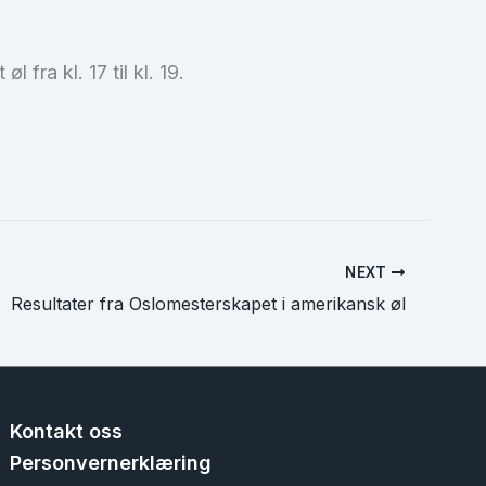
fra kl. 17 til kl. 19.
NEXT
Resultater fra Oslomesterskapet i amerikansk øl
Kontakt oss
Personvernerklæring