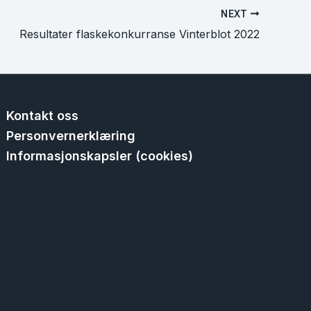
NEXT
Resultater flaskekonkurranse Vinterblot 2022
Kontakt oss
Personvernerklæring
Informasjonskapsler (cookies)