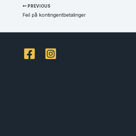
PREVIOUS
Feil på kontingentbetalinger