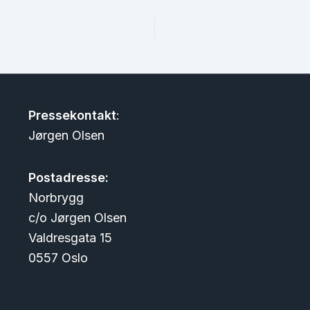
Pressekontakt
:
Jørgen Olsen
Postadresse:
Norbrygg
c/o Jørgen Olsen
Valdresgata 15
0557 Oslo