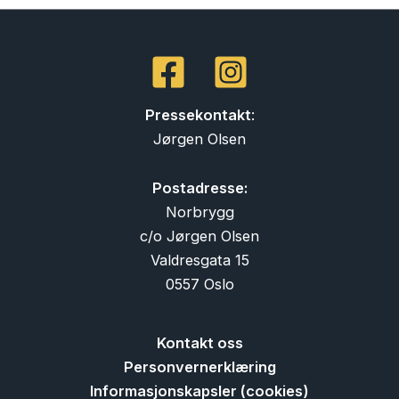
Pressekontakt
:
Jørgen Olsen
Postadresse:
Norbrygg
c/o Jørgen Olsen
Valdresgata 15
0557 Oslo
Kontakt oss
Personvernerklæring
Informasjonskapsler (cookies)