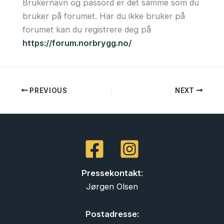
Brukernavn og passord er det samme som du
bruker på forumet. Har du ikke bruker på
forumet kan du registrere deg på
https://forum.norbrygg.no/
PREVIOUS
NEXT
Pressekontakt
:
Jørgen Olsen
Postadresse: