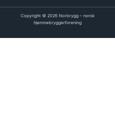
Copyright © 2026 Norbrygg – norsk
hjemmebryggerforening