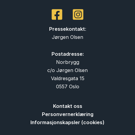
Pressekontakt
:
Jørgen Olsen
Postadresse:
Norbrygg
c/o Jørgen Olsen
Valdresgata 15
0557 Oslo
Kontakt oss
Personvernerklæring
Informasjonskapsler (cookies)