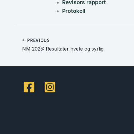
Revisors rapport
Protokoll
PREVIOUS
NM 2025: Resultater hvete og syrlig