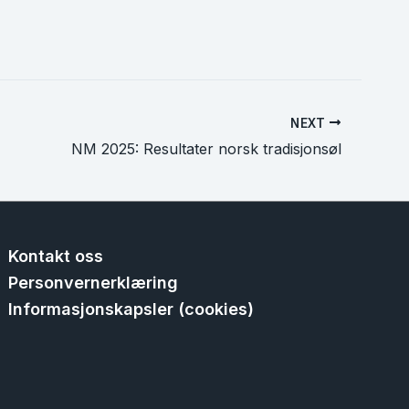
NEXT
NM 2025: Resultater norsk tradisjonsøl
Kontakt oss
Personvernerklæring
Informasjonskapsler (cookies)