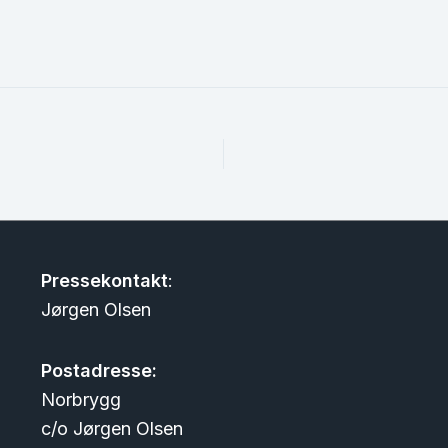
Pressekontakt
:
Jørgen Olsen
Postadresse:
Norbrygg
c/o Jørgen Olsen