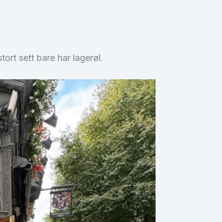
ort sett bare har lagerøl.