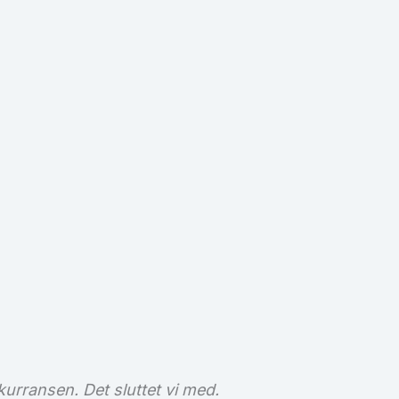
kurransen. Det sluttet vi med.