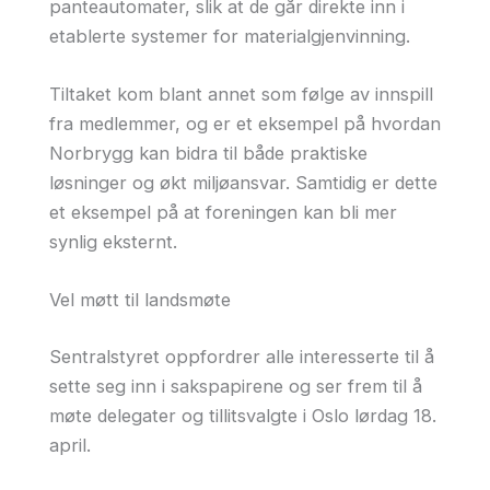
panteautomater, slik at de går direkte inn i
etablerte systemer for materialgjenvinning.
Tiltaket kom blant annet som følge av innspill
fra medlemmer, og er et eksempel på hvordan
Norbrygg kan bidra til både praktiske
løsninger og økt miljøansvar. Samtidig er dette
et eksempel på at foreningen kan bli mer
synlig eksternt.
Vel møtt til landsmøte
Sentralstyret oppfordrer alle interesserte til å
sette seg inn i sakspapirene og ser frem til å
møte delegater og tillitsvalgte i Oslo lørdag 18.
april.