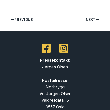
PREVIOUS
NEXT
Pressekontakt
:
Jørgen Olsen
Postadresse:
Norbrygg
c/o Jørgen Olsen
Valdresgata 15
0557 Oslo