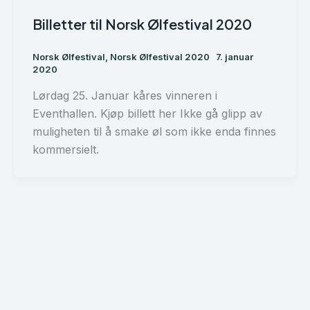
Billetter til Norsk Ølfestival 2020
Norsk Ølfestival
,
Norsk Ølfestival 2020
7. januar
2020
Lørdag 25. Januar kåres vinneren i
Eventhallen. Kjøp billett her Ikke gå glipp av
muligheten til å smake øl som ikke enda finnes
kommersielt.