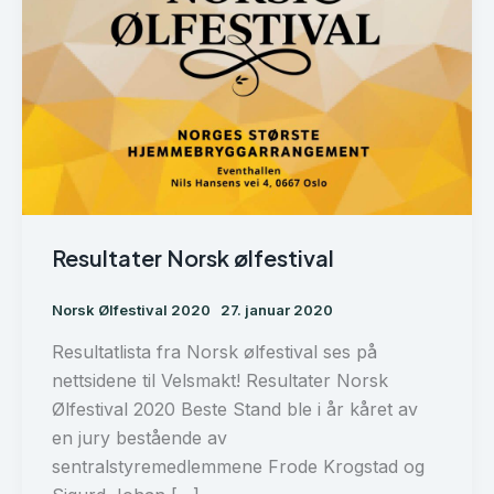
Resultater Norsk ølfestival
Norsk Ølfestival 2020
27. januar 2020
Resultatlista fra Norsk ølfestival ses på
nettsidene til Velsmakt! Resultater Norsk
Ølfestival 2020 Beste Stand ble i år kåret av
en jury bestående av
sentralstyremedlemmene Frode Krogstad og