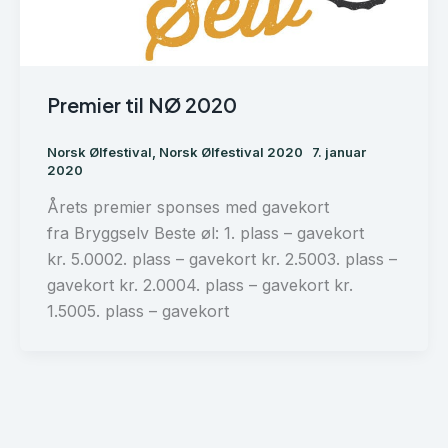
Premier til NØ 2020
Norsk Ølfestival
,
Norsk Ølfestival 2020
7. januar
2020
Årets premier sponses med gavekort
fra Bryggselv Beste øl: 1. plass – gavekort
kr. 5.0002. plass – gavekort kr. 2.5003. plass –
gavekort kr. 2.0004. plass – gavekort kr.
1.5005. plass – gavekort