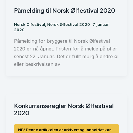
Påmelding til Norsk Ølfestival 2020
Norsk Ølfestival
,
Norsk Ølfestival 2020
7. januar
2020
Påmelding for bryggere til Norsk Ølfestival
2020 er nå åpnet. Fristen for å melde på øl er
senest 22. Januar. Det er fullt mulig å endre øl
eller beskrivelsen av
Konkurranseregler Norsk Ølfestival
2020