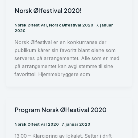
Norsk Ølfestival 2020!
Norsk Ølfestival
,
Norsk Ølfestival 2020
7. januar
2020
Norsk Ølfestival er en konkurranse der
publikum kårer sin favoritt blant ølene som
serveres på arrangementet. Alle som er med
på arrangementet kan avgi stemme til sine
favorittøl. Hjemmebryggere som
Program Norsk Ølfestival 2020
Norsk Ølfestival 2020
7. januar 2020
13:00 – Klargjøring av lokalet. Setter i drift