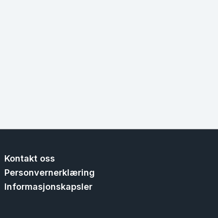
Kontakt oss
Personvernerklæring
Informasjonskapsler