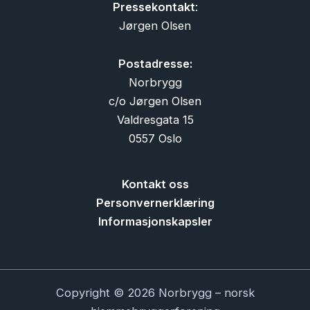
Pressekontakt
:
Jørgen Olsen
Postadresse:
Norbrygg
c/o Jørgen Olsen
Valdresgata 15
0557 Oslo
Kontakt oss
Personvernerklæring
Informasjonskapsler
Copyright © 2026 Norbrygg – norsk