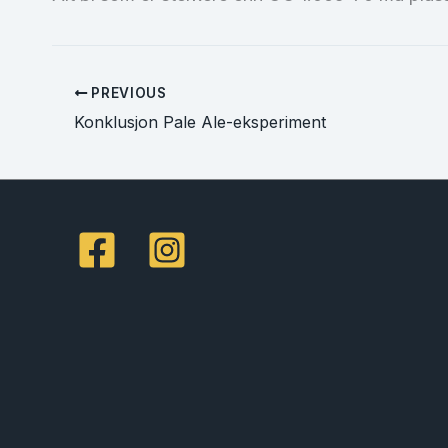
PREVIOUS
Konklusjon Pale Ale-eksperiment