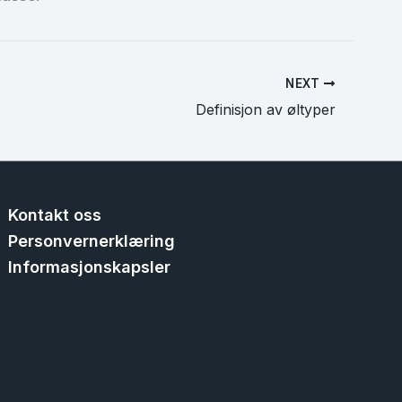
NEXT
Definisjon av øltyper
Kontakt oss
Personvernerklæring
Informasjonskapsler